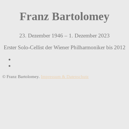
Franz Bartolomey
23. Dezember 1946 – 1. Dezember 2023
Erster Solo-Cellist der Wiener Philharmoniker bis 2012
© Franz Bartolomey.
Impressum & Datenschutz